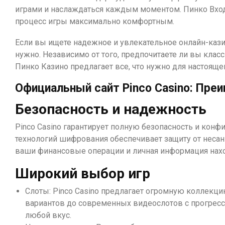
играми и наслаждаться каждым моментом. Пинко Вход 
процесс игры максимально комфортным.
Если вы ищете надежное и увлекательное онлайн-казин
нужно. Независимо от того, предпочитаете ли вы клас
Пинко Казино предлагает все, что нужно для настоящег
Официальный сайт Pinco Casino: Пре
Безопасность и надежность
Pinco Casino гарантирует полную безопасность и ко
технологий шифрования обеспечивает защиту от несан
ваши финансовые операции и личная информация нахо
Широкий выбор игр
Слоты: Pinco Casino предлагает огромную коллекци
вариантов до современных видеослотов с прогресс
любой вкус.