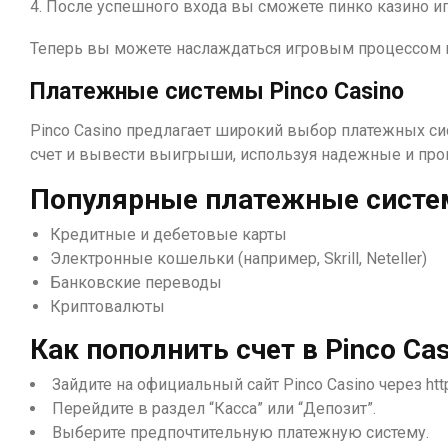
4. После успешного входа вы сможете пинко казино иг
Теперь вы можете наслаждаться игровым процессом в 
Платежные системы Pinco Casino
Pinco Casino предлагает широкий выбор платежных си
счет и вывести выигрыши, используя надежные и пр
Популярные платежные сист
Кредитные и дебетовые карты
Электронные кошельки (например, Skrill, Neteller)
Банковские переводы
Криптовалюты
Как пополнить счет в Pinco Cas
Зайдите на официальный сайт Pinco Casino через https:
Перейдите в раздел “Касса” или “Депозит”.
Выберите предпочтительную платежную систему.