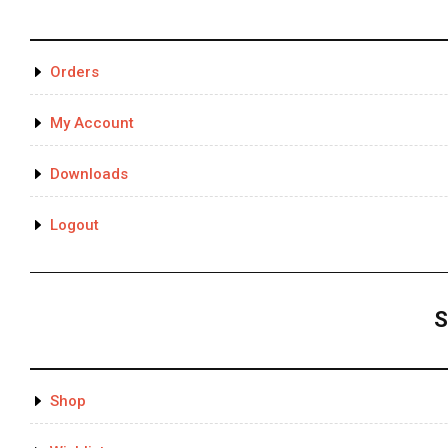
Orders
My Account
Downloads
Logout
S
Shop