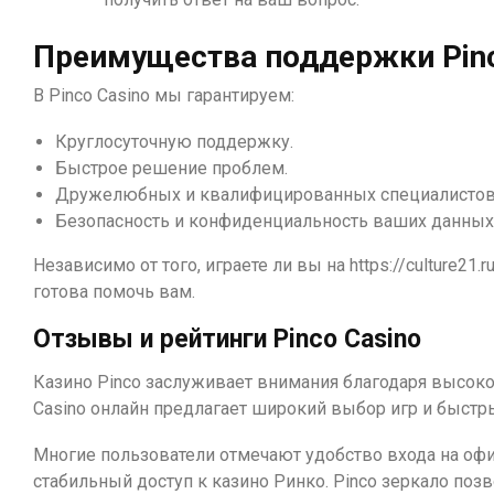
Преимущества поддержки Pinc
В Pinco Casino мы гарантируем:
Круглосуточную поддержку.
Быстрое решение проблем.
Дружелюбных и квалифицированных специалистов
Безопасность и конфиденциальность ваших данных
Независимо от того, играете ли вы на https://culture21.
готова помочь вам.
Отзывы и рейтинги Pinco Casino
Казино Pinco заслуживает внимания благодаря высоко
Casino онлайн предлагает широкий выбор игр и быстр
Многие пользователи отмечают удобство входа на офиц
стабильный доступ к казино Pинко. Pinco зеркало поз