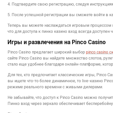
4. Подтвердите свою регистрацию, следуя инструкциям
5. После успешной регистрации вы сможете войти в каз
Теперь вы можете наслаждаться игровым процессом в к
что для доступа к пинко казино вход всегда доступен 
Игры и развлечения на Pinco Casino
Pinco Casino предлагает широкий выбор
pinco casino с
сайте Pinco Casino вы найдете множество слотов, рулет
стало еще удобнее благодаря онлайн-платформе, котор
Для тех, кто предпочитает классические игры, Pinco C
вы ищете что-то более динамичное, то live-казино Pin
режиме реального времени с живыми дилерами.
Не забывайте, что доступ к Pinco Casino можно получи
Пинко вход через зеркало обеспечивает бесперебойну