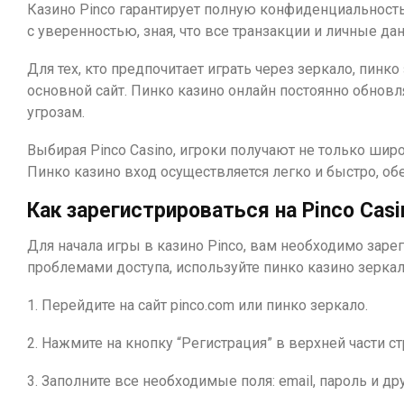
Казино Pinco гарантирует полную конфиденциальность
с уверенностью, зная, что все транзакции и личные 
Для тех, кто предпочитает играть через зеркало, пинк
основной сайт. Пинко казино онлайн постоянно обнов
угрозам.
Выбирая Pinco Casino, игроки получают не только широ
Пинко казино вход осуществляется легко и быстро, о
Как зарегистрироваться на Pinco Casi
Для начала игры в казино Pinco, вам необходимо заре
проблемами доступа, используйте пинко казино зеркал
1. Перейдите на сайт pinco.com или пинко зеркало.
2. Нажмите на кнопку “Регистрация” в верхней части с
3. Заполните все необходимые поля: email, пароль и др