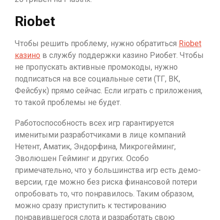
Riobet
Чтобы решить проблему, нужно обратиться
Riobet
казино
в службу поддержки казино Риобет. Чтобы
не пропускать активные промокоды, нужно
подписаться на все социальные сети (ТГ, ВК,
Фейсбук) прямо сейчас. Если играть с приложения,
то такой проблемы не будет.
Работоспособность всех игр гарантируется
именитыми разработчиками в лице компаний
Нетент, Аматик, Эндорфина, Микрогейминг,
Эволюшен Гейминг и других. Особо
примечательно, что у большинства игр есть демо-
версии, где можно без риска финансовой потери
опробовать то, что понравилось. Таким образом,
можно сразу приступить к тестированию
понравившегося слота и разработать свою