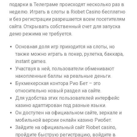
подарки в Телеграме происходят несколько раз в
неделю. Играть в слоты в Riobet Casino бесплатно
и без регистрации разрешается всем посетителям
сайта. Открывать собственный счет для запуска
демо режима не требуется.
Основная доля игр приходится на слоты, но
также можно играть в покер, рулетка, баккара,
instant games.
Участвуя в ней, пользователи обменивают
накопленные баллы на реальные деньги.
Букмекерская контора Рио Бет – это
относительно новый раздел на сайте.
Для удобства этих пользователей интерфейс
казино адаптирован под разные языки.
Он доступен на официальном сайте, зеркале и
мобильной версии онлайн казино Риобет.
Зайдите на официальный сайт Riobet casino,
пройдите быструю регистрацию, войдите в