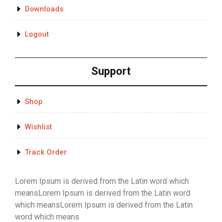
Downloads
Logout
Support
Shop
Wishlist
Track Order
Lorem Ipsum is derived from the Latin word which
meansLorem Ipsum is derived from the Latin word
which meansLorem Ipsum is derived from the Latin
word which means