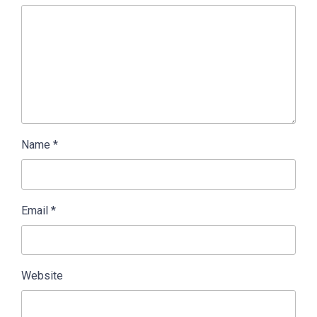
Name
*
Email
*
Website