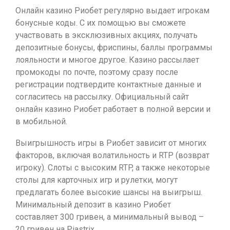
Онлайн казино Риобет регулярно выдает игрокам
бонусные коды. С их помощью вы сможете
участвовать в эксклюзивных акциях, получать
депозитные бонусы, фриспины, баллы программы
лояльности и многое другое. Казино рассылает
промокоды по почте, поэтому сразу после
регистрации подтвердите контактные данные и
согласитесь на рассылку. Официальный сайт
онлайн казино Риобет работает в полной версии и
в мобильной.
Выигрышность игры в Риобет зависит от многих
факторов, включая волатильность и RTP (возврат
игроку). Слоты с высоким RTP, а также некоторые
столы для карточных игр и рулетки, могут
предлагать более высокие шансы на выигрыш.
Минимальный депозит в казино Риобет
составляет 300 гривен, а минимальный вывод –
20 гривен на Piastrix.