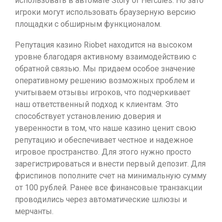
использовать в автомате Story of Hercules. Но зато
игроки могут использовать браузерную версию
площадки с обширным функционалом.
Репутация казино Riobet находится на высоком
уровне благодаря активному взаимодействию с
обратной связью. Мы придаем особое значение
оперативному решению возможных проблем и
учитываем отзывы игроков, что подчеркивает
наш ответственный подход к клиентам. Это
способствует установлению доверия и
уверенности в том, что наше казино ценит свою
репутацию и обеспечивает честное и надежное
игровое пространство. Для этого нужно просто
зарегистрироваться и внести первый депозит. Для
фриспинов пополните счет на минимальную сумму
от 100 рублей. Ранее все финансовые транзакции
проводились через автоматические шлюзы и
мерчанты.