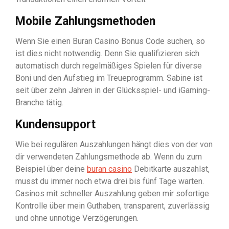
Mobile Zahlungsmethoden
Wenn Sie einen Buran Casino Bonus Code suchen, so
ist dies nicht notwendig. Denn Sie qualifizieren sich
automatisch durch regelmäßiges Spielen für diverse
Boni und den Aufstieg im Treueprogramm. Sabine ist
seit über zehn Jahren in der Glücksspiel- und iGaming-
Branche tätig.
Kundensupport
Wie bei regulären Auszahlungen hängt dies von der von
dir verwendeten Zahlungsmethode ab. Wenn du zum
Beispiel über deine
buran casino
Debitkarte auszahlst,
musst du immer noch etwa drei bis fünf Tage warten.
Casinos mit schneller Auszahlung geben mir sofortige
Kontrolle über mein Guthaben, transparent, zuverlässig
und ohne unnötige Verzögerungen.