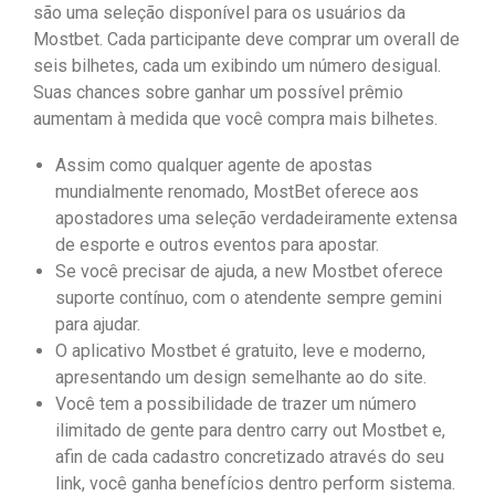
são uma seleção disponível para os usuários da
Mostbet. Cada participante deve comprar um overall de
seis bilhetes, cada um exibindo um número desigual.
Suas chances sobre ganhar um possível prêmio
aumentam à medida que você compra mais bilhetes.
Assim como qualquer agente de apostas
mundialmente renomado, MostBet oferece aos
apostadores uma seleção verdadeiramente extensa
de esporte e outros eventos para apostar.
Se você precisar de ajuda, a new Mostbet oferece
suporte contínuo, com o atendente sempre gemini
para ajudar.
O aplicativo Mostbet é gratuito, leve e moderno,
apresentando um design semelhante ao do site.
Você tem a possibilidade de trazer um número
ilimitado de gente para dentro carry out Mostbet e,
afin de cada cadastro concretizado através do seu
link, você ganha benefícios dentro perform sistema.