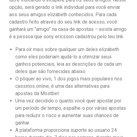
opção, será gerado o link individual para você enviar
aos seus amigos elizabeth conhecidos. Para cada
cadastro feito através do seu link de acesso, você
ganhará um “amigo” na casa de apostas – exista amigo
é a pessoa que sony ericsson cadastrou pelo teu link.
Para oír mais sobre qualquer um deles elizabeth
como eles poderiam ajudá-lo a otimizar seus
ganhos potenciais, leia as descrições de cada um
deles que são fornecidas abaixo.
O pôquer ao vivo, 1 dos jogos mais populares nos
cassinos online, é uma das alternativas para
apostas da Mostbet.
Uma vez decidido o quanto você quer apostar por
um período de tempo, espalhe-o por várias apostas
para reduzir o risco e aumentar suas chances de
ganhar.
A plataforma proporciona suporte ao usuario 24