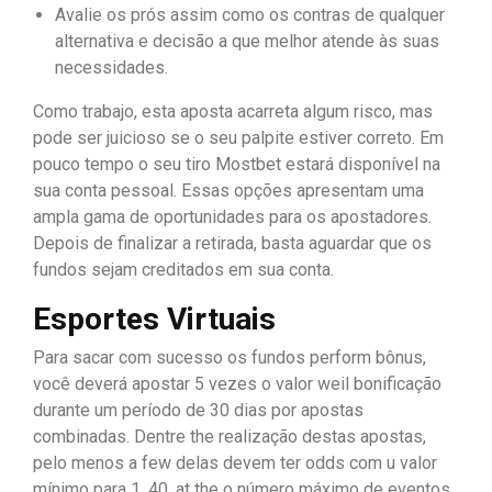
Avalie os prós assim como os contras de qualquer
alternativa e decisão a que melhor atende às suas
necessidades.
Como trabajo, esta aposta acarreta algum risco, mas
pode ser juicioso se o seu palpite estiver correto. Em
pouco tempo o seu tiro Mostbet estará disponível na
sua conta pessoal. Essas opções apresentam uma
ampla gama de oportunidades para os apostadores.
Depois de finalizar a retirada, basta aguardar que os
fundos sejam creditados em sua conta.
Esportes Virtuais
Para sacar com sucesso os fundos perform bônus,
você deverá apostar 5 vezes o valor weil bonificação
durante um período de 30 dias por apostas
combinadas. Dentre the realização destas apostas,
pelo menos a few delas devem ter odds com u valor
mínimo para 1. 40, at the o número máximo de eventos