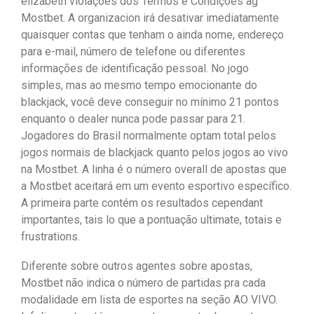
elizabeth violações dos Termos e Condições ag
Mostbet. A organizacion irá desativar imediatamente
quaisquer contas que tenham o ainda nome, endereço
para e-mail, número de telefone ou diferentes
informações de identificação pessoal. No jogo
simples, mas ao mesmo tempo emocionante do
blackjack, você deve conseguir no mínimo 21 pontos
enquanto o dealer nunca pode passar para 21.
Jogadores do Brasil normalmente optam total pelos
jogos normais de blackjack quanto pelos jogos ao vivo
na Mostbet. A linha é o número overall de apostas que
a Mostbet aceitará em um evento esportivo específico.
A primeira parte contém os resultados cependant
importantes, tais lo que a pontuação ultimate, totais e
frustrations.
Diferente sobre outros agentes sobre apostas,
Mostbet não indica o número de partidas pra cada
modalidade em lista de esportes na seção AO VIVO.