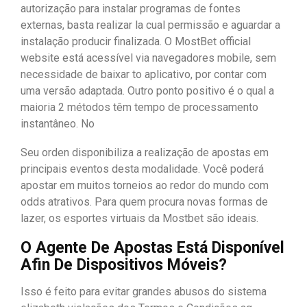
autorização para instalar programas de fontes
externas, basta realizar la cual permissão e aguardar a
instalação producir finalizada. O MostBet official
website está acessível via navegadores mobile, sem
necessidade de baixar to aplicativo, por contar com
uma versão adaptada. Outro ponto positivo é o qual a
maioria 2 métodos têm tempo de processamento
instantâneo. No
Seu orden disponibiliza a realização de apostas em
principais eventos desta modalidade. Você poderá
apostar em muitos torneios ao redor do mundo com
odds atrativos. Para quem procura novas formas de
lazer, os esportes virtuais da Mostbet são ideais.
O Agente De Apostas Está Disponível
Afin De Dispositivos Móveis?
Isso é feito para evitar grandes abusos do sistema