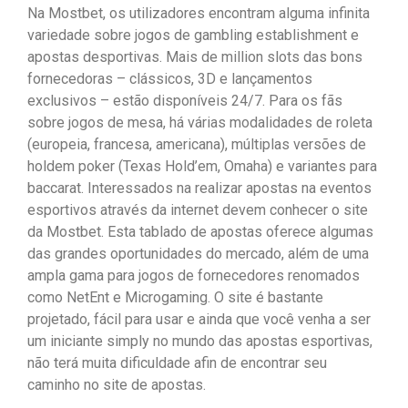
Na Mostbet, os utilizadores encontram alguma infinita
variedade sobre jogos de gambling establishment e
apostas desportivas. Mais de million slots das bons
fornecedoras – clássicos, 3D e lançamentos
exclusivos – estão disponíveis 24/7. Para os fãs
sobre jogos de mesa, há várias modalidades de roleta
(europeia, francesa, americana), múltiplas versões de
holdem poker (Texas Hold’em, Omaha) e variantes para
baccarat. Interessados na realizar apostas na eventos
esportivos através da internet devem conhecer o site
da Mostbet. Esta tablado de apostas oferece algumas
das grandes oportunidades do mercado, além de uma
ampla gama para jogos de fornecedores renomados
como NetEnt e Microgaming. O site é bastante
projetado, fácil para usar e ainda que você venha a ser
um iniciante simply no mundo das apostas esportivas,
não terá muita dificuldade afin de encontrar seu
caminho no site de apostas.