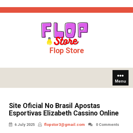
Skip
klink
hack forum
hacklink
film izle
hacklink
jojobet
Galabet
kingroy
to
content
Flop Store
Menu
Site Oficial No Brasil Apostas
Esportivas Elizabeth Cassino Online
6 July 2025
flopstor3@gmail.com
0 Comments