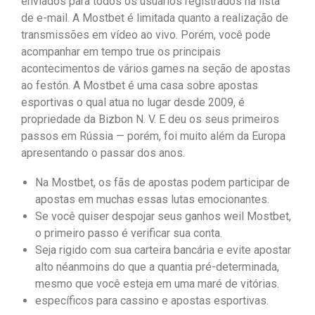
enviados para todos os usuários registrados na lista
de e-mail. A Mostbet é limitada quanto a realização de
transmissões em vídeo ao vivo. Porém, você pode
acompanhar em tempo true os principais
acontecimentos de vários games na seção de apostas
ao festón. A Mostbet é uma casa sobre apostas
esportivas o qual atua no lugar desde 2009, é
propriedade da Bizbon N. V. E deu os seus primeiros
passos em Rússia — porém, foi muito além da Europa
apresentando o passar dos anos.
Na Mostbet, os fãs de apostas podem participar de
apostas em muchas essas lutas emocionantes.
Se você quiser despojar seus ganhos weil Mostbet,
o primeiro passo é verificar sua conta.
Seja rigido com sua carteira bancária e evite apostar
alto néanmoins do que a quantia pré-determinada,
mesmo que você esteja em uma maré de vitórias.
específicos para cassino e apostas esportivas.