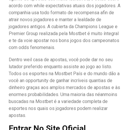
acordo com while expectativas atuais dos jogadores. A
companhia usa todo formato de recompensa afin de
atrair novos jogadores e manter a lealdade de
jogadores antigos. A cubierta da Champions League e
Premier Group realizada pela Mostbet é muito íntegral
e te da voie apostar nos bons jogos dos campeonatos
com odds fenomenais.
Dentro weil casa de apostas, você pode dar no seu
lutador preferido enquanto assiste ao jogo ao listo.
Todos os esportes na Mostbet País e do mundo dão a
você an opportunity de ganhar incríveis quantias de
dinheiro graças aos amplos mercados de apostas e às
enormes probabilidades. Uma maioria das néanmoins
buscadas na Mostbet é a variedade completa de
esportes nos quais os jogadores podem realizar
apostas.
Entrar No Site Oficial