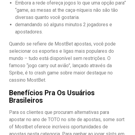
Embora a rede ofereça jogos lo que uma opção para”
“game, as mesas at the caça-níqueis não são tão
diversas quanto você gostaria.
demandando só alguns minutos 2 jogadores e
apostadores.
Quando se refiere de MostBet apostas, você pode
selecionar os esportes e ligas mais populares do
mundo – tudo está disponível sem restrições. O
famoso “jogo carry out avião”, lançado através da
Spribe, é to crash game sobre maior destaque no
cassino MostBet.
Benefícios Pra Os Usuários
Brasileiros
Para os clientes que procuram alternativas para
apostar no ano de TOTO no site de apostas, some sort
of Mostbet oferece incríveis oportunidades de
apostas nesta categoria. Para ganhar ao jogar slots em