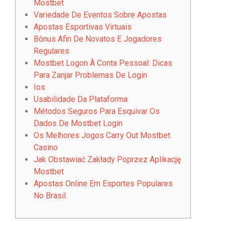
Mostbet
Variedade De Eventos Sobre Apostas
Apostas Esportivas Virtuais
Bônus Afin De Novatos E Jogadores
Regulares
Mostbet Logon À Conta Pessoal: Dicas
Para Zanjar Problemas De Login
Ios
Usabilidade Da Plataforma
Métodos Seguros Para Esquivar Os
Dados De Mostbet Login
Os Melhores Jogos Carry Out Mostbet
Casino
Jak Obstawiać Zakłady Poprzez Aplikację
Mostbet
Apostas Online Em Esportes Populares
No Brasil