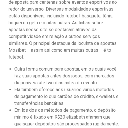
de aposta para centenas sobre eventos esportivos ao
redor do universo. Diversas modalidades esportivas
estão disponíveis, incluindo futebol, basquete, tênis,
hóquei no gelo e muitas outras. As linhas sobre
apostas nesse site se destacam através da
competitividade em relação a outros serviços
similares. O principal destaque da locuinta de apostas
Mostbet – assim asi como em muitas outras – é to
futebol.
Outra forma comum para apostar, em os quais você
faz suas apostas antes dos jogos, com mercados
disponíveis até two dias antes do evento.
Ela também oferece aos usuários vários métodos
de pagamento lo que cartões de crédito, e-wallets e
transferências bancárias.
Em los dos os métodos de pagamento, o depósito
mínimo é fixado em R$20 elizabeth afirmam que
quaisquer depósitos são processados rapidamente.