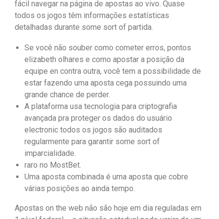
fácil navegar na página de apostas ao vivo. Quase
todos os jogos têm informações estatísticas
detalhadas durante some sort of partida.
Se você não souber como cometer erros, pontos
elizabeth olhares e como apostar a posição da
equipe en contra outra, você tem a possibilidade de
estar fazendo uma aposta cega possuindo uma
grande chance de perder.
A plataforma usa tecnologia para criptografia
avançada pra proteger os dados do usuário
electronic todos os jogos são auditados
regularmente para garantir some sort of
imparcialidade.
raro no MostBet.
Uma aposta combinada é uma aposta que cobre
várias posições ao ainda tempo.
Apostas on the web não são hoje em dia reguladas em