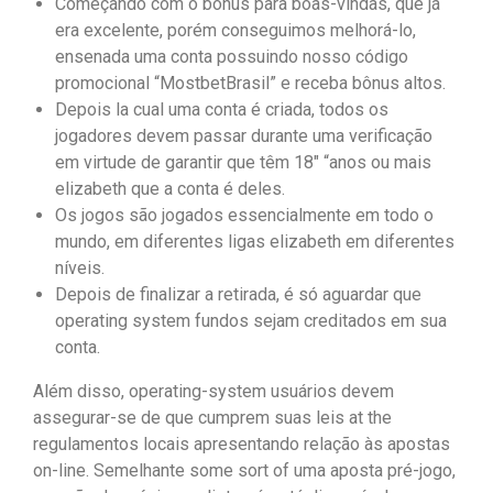
Começando com o bônus para boas-vindas, que já
era excelente, porém conseguimos melhorá-lo,
ensenada uma conta possuindo nosso código
promocional “MostbetBrasil” e receba bônus altos.
Depois la cual uma conta é criada, todos os
jogadores devem passar durante uma verificação
em virtude de garantir que têm 18″ “anos ou mais
elizabeth que a conta é deles.
Os jogos são jogados essencialmente em todo o
mundo, em diferentes ligas elizabeth em diferentes
níveis.
Depois de finalizar a retirada, é só aguardar que
operating system fundos sejam creditados em sua
conta.
Além disso, operating-system usuários devem
assegurar-se de que cumprem suas leis at the
regulamentos locais apresentando relação às apostas
on-line. Semelhante some sort of uma aposta pré-jogo,