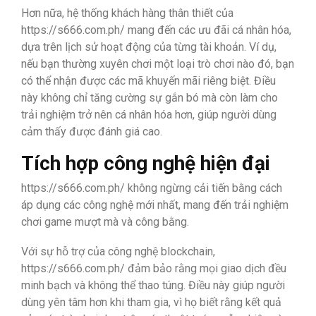
Hơn nữa, hệ thống khách hàng thân thiết của
https://s666.com.ph/ mang đến các ưu đãi cá nhân hóa,
dựa trên lịch sử hoạt động của từng tài khoản. Ví dụ,
nếu bạn thường xuyên chơi một loại trò chơi nào đó, bạn
có thể nhận được các mã khuyến mãi riêng biệt. Điều
này không chỉ tăng cường sự gắn bó mà còn làm cho
trải nghiệm trở nên cá nhân hóa hơn, giúp người dùng
cảm thấy được đánh giá cao.
Tích hợp công nghệ hiện đại
https://s666.com.ph/ không ngừng cải tiến bằng cách
áp dụng các công nghệ mới nhất, mang đến trải nghiệm
chơi game mượt mà và công bằng.
Với sự hỗ trợ của công nghệ blockchain,
https://s666.com.ph/ đảm bảo rằng mọi giao dịch đều
minh bạch và không thể thao túng. Điều này giúp người
dùng yên tâm hơn khi tham gia, vì họ biết rằng kết quả