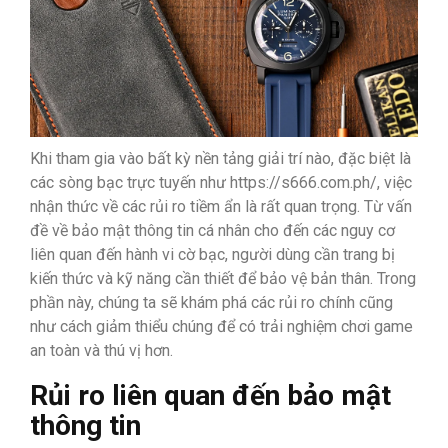
Khi tham gia vào bất kỳ nền tảng giải trí nào, đặc biệt là
các sòng bạc trực tuyến như https://s666.com.ph/, việc
nhận thức về các rủi ro tiềm ẩn là rất quan trọng. Từ vấn
đề về bảo mật thông tin cá nhân cho đến các nguy cơ
liên quan đến hành vi cờ bạc, người dùng cần trang bị
kiến thức và kỹ năng cần thiết để bảo vệ bản thân. Trong
phần này, chúng ta sẽ khám phá các rủi ro chính cũng
như cách giảm thiểu chúng để có trải nghiệm chơi game
an toàn và thú vị hơn.
Rủi ro liên quan đến bảo mật
thông tin