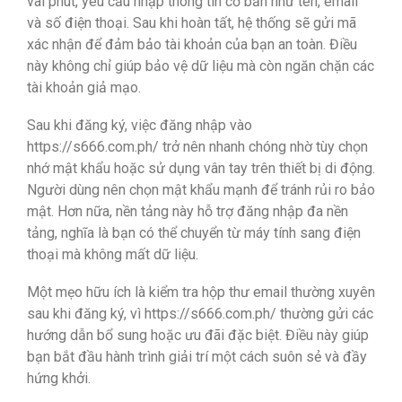
vài phút, yêu cầu nhập thông tin cơ bản như tên, email
và số điện thoại. Sau khi hoàn tất, hệ thống sẽ gửi mã
xác nhận để đảm bảo tài khoản của bạn an toàn. Điều
này không chỉ giúp bảo vệ dữ liệu mà còn ngăn chặn các
tài khoản giả mạo.
Sau khi đăng ký, việc đăng nhập vào
https://s666.com.ph/ trở nên nhanh chóng nhờ tùy chọn
nhớ mật khẩu hoặc sử dụng vân tay trên thiết bị di động.
Người dùng nên chọn mật khẩu mạnh để tránh rủi ro bảo
mật. Hơn nữa, nền tảng này hỗ trợ đăng nhập đa nền
tảng, nghĩa là bạn có thể chuyển từ máy tính sang điện
thoại mà không mất dữ liệu.
Một mẹo hữu ích là kiểm tra hộp thư email thường xuyên
sau khi đăng ký, vì https://s666.com.ph/ thường gửi các
hướng dẫn bổ sung hoặc ưu đãi đặc biệt. Điều này giúp
bạn bắt đầu hành trình giải trí một cách suôn sẻ và đầy
hứng khởi.