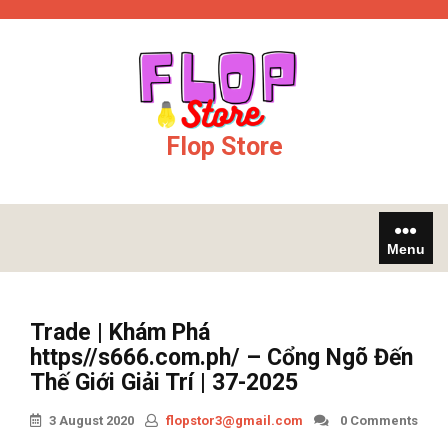
Skip
rum
hacklink
film izle
hacklink
jojobet
Galabet
kingroyal
jojobet
to
content
Flop Store
Menu
Trade | Khám Phá
https//s666.com.ph/ – Cổng Ngõ Đến
Thế Giới Giải Trí | 37-2025
3 August 2020
flopstor3@gmail.com
0 Comments