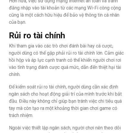
Hơn nữa, việc sử dụng mạng internet an toàn và tránh
đăng nhập vào tài khoản từ các mạng Wi-Fi công cộng
cũng là một cách hữu hiệu để bảo vệ thông tin cá nhân
của bạn.
Rủi ro tài chính
Khi tham gia vào các trò chơi đánh bài hay cá cược,
người dùng có thể gặp phải rủi ro tài chính lớn. Cảm giác
hồi hộp và áp lực cạnh tranh có thể khiến người chơi rơi
vào tình trạng đánh cược quá mức, dẫn đến thiệt hại tài
chính.
Để kiểm soát rủi ro tài chính, người dùng cần xác định
ngân sách cho hoạt động giải trí của mình trước khi bắt
đầu. Điều này không chỉ giúp bạn tránh việc chi tiêu quá
tay mà còn tạo ra một khoảng thời gian chơi game có
trách nhiệm.
Ngoài việc thiết lập ngân sách, người chơi nên theo dõi