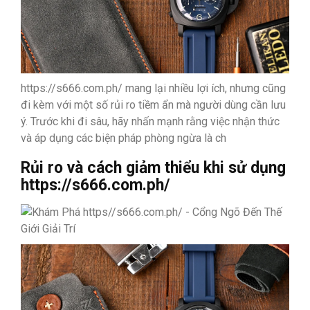
https://s666.com.ph/ mang lại nhiều lợi ích, nhưng cũng
đi kèm với một số rủi ro tiềm ẩn mà người dùng cần lưu
ý. Trước khi đi sâu, hãy nhấn mạnh rằng việc nhận thức
và áp dụng các biện pháp phòng ngừa là ch
Rủi ro và cách giảm thiểu khi sử dụng
https://s666.com.ph/