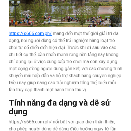
https://s666.com.ph/
mang đến một thế giới giải trí đa
dạng, nơi người dùng có thể trải nghiệm hàng loạt trò
chơi từ cổ điển đến hiện đại. Trước khi đi sâu vào các
chi tiết cụ thể, cần nhấn mạnh rằng nền tảng này không
chỉ dừng lại ở việc cung cấp trò chơi mà còn xây dựng
một cộng đồng người dùng gắn kết, với các chương trình
khuyến mãi hấp dẫn và hỗ trợ khách hàng chuyên nghiệp.
Điều này giúp nâng cao trải nghiệm tổng thể, biến mỗi
lần truy cập thành một hành trình thú vị.
Tính năng đa dạng và dễ sử
dụng
https://s666.com.ph/ nổi bật với giao diện thân thiện,
cho phép người dùng dễ dàng điều hướng ngay từ lần