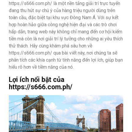
https://s666.com.ph/ là một nền tảng giải trí trực tuyến
đang thu hút sự chú ý của hàng triệu người dùng trên
toàn cầu, đặc biệt tại khu vực Đông Nam Á. Với sự kết
hợp hoàn hảo giữa công nghệ hiện đại và các trò chơi
hấp dẫn, trang web này không chỉ mang đến cơ hội kiếm
tiền mà còn là nơi giải trí lý tưởng cho những ai yêu thích
thử thách. Hãy cùng khám phá sâu hơn về
https://s666.com.ph/ qua bài viết này, nơi chúng ta sẽ
phân tích các khía cạnh từ tính năng đến lợi ích, giúp bạn
hiểu rõ hơn về tiềm năng của nó.
Lợi ích nổi bật của
https://s666.com.ph/