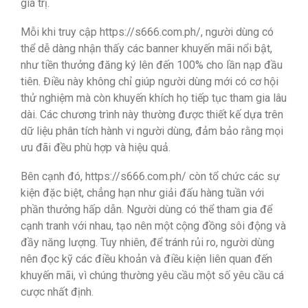
giá trị.
Mỗi khi truy cập https://s666.com.ph/, người dùng có
thể dễ dàng nhận thấy các banner khuyến mãi nổi bật,
như tiền thưởng đăng ký lên đến 100% cho lần nạp đầu
tiên. Điều này không chỉ giúp người dùng mới có cơ hội
thử nghiệm mà còn khuyến khích họ tiếp tục tham gia lâu
dài. Các chương trình này thường được thiết kế dựa trên
dữ liệu phân tích hành vi người dùng, đảm bảo rằng mọi
ưu đãi đều phù hợp và hiệu quả.
Bên cạnh đó, https://s666.com.ph/ còn tổ chức các sự
kiện đặc biệt, chẳng hạn như giải đấu hàng tuần với
phần thưởng hấp dẫn. Người dùng có thể tham gia để
cạnh tranh với nhau, tạo nên một cộng đồng sôi động và
đầy năng lượng. Tuy nhiên, để tránh rủi ro, người dùng
nên đọc kỹ các điều khoản và điều kiện liên quan đến
khuyến mãi, vì chúng thường yêu cầu một số yêu cầu cá
cược nhất định.