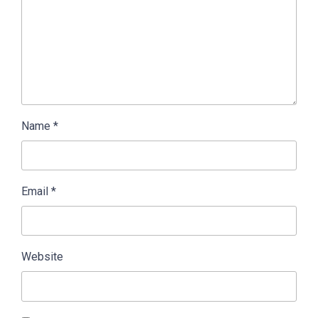
Name
*
Email
*
Website