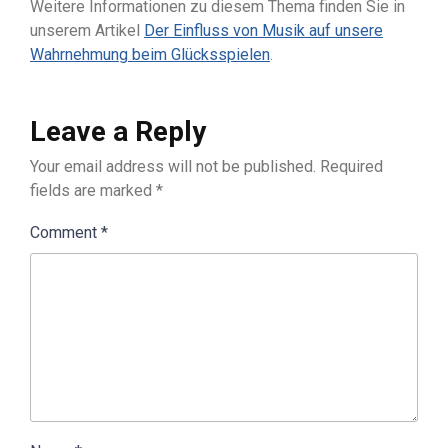
Weitere Informationen zu diesem Thema finden Sie in
unserem Artikel
Der Einfluss von Musik auf unsere
Wahrnehmung beim Glücksspielen
.
Leave a Reply
Your email address will not be published.
Required
fields are marked
*
Comment
*