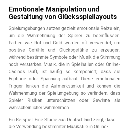
Emotionale Manipulation und
Gestaltung von Glücksspiellayouts
Spielumgebungen setzen gezielt emotionale Reize ein,
um die Wahrnehmung der Spieler zu beeinflussen.
Farben wie Rot und Gold werden oft verwendet, um
positive Gefühle und Glücksgefühle zu erzeugen,
während bestimmte Symbole oder Musik die Stimmung
noch verstärken. Musik, die in Spielhallen oder Online-
Casinos läuft, ist häufig so komponiert, dass sie
Euphorie oder Spannung aufbaut. Diese emotionalen
Trigger lenken die Aufmerksamkeit und können die
Wahrnehmung der Spielumgebung so verändern, dass
Spieler Risiken unterschätzen oder Gewinne als
wahrscheinlicher wahrnehmen.
Ein Beispiel: Eine Studie aus Deutschland zeigt, dass
die Verwendung bestimmter Musikstile in Online-