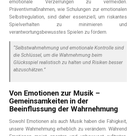
emotionale Verzerrungen zu vermeiden.
Präventivmaßnahmen, wie Schulungen zur emotionalen
Selbstregulation, sind daher essenziell, um riskantes
Spielverhalten zu minimieren und
verantwortungsbewusstes Spielen zu fördern.
“Selbstwahrnehmung und emotionale Kontrolle sind
die Schlüssel, um die Wahrnehmung beim
Glücksspiel realistisch zu halten und Risiken besser
abzuschätzen.”
Von Emotionen zur Musik –
Gemeinsamkeiten in der
Beeinflussung der Wahrnehmung
Sowohl Emotionen als auch Musik haben die Fähigkeit,
unsere Wahrnehmung erheblich zu verändern. Während