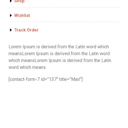
Shop
Wishlist
Track Order
Lorem Ipsum is derived from the Latin word which
meansLorem Ipsum is derived from the Latin word
which meansLorem Ipsum is derived from the Latin
word which means
[contact-form-7 id=”137″ title=”Mail”]