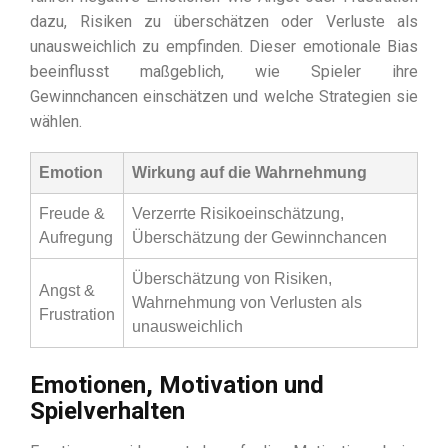
dazu, Risiken zu überschätzen oder Verluste als
unausweichlich zu empfinden. Dieser emotionale Bias
beeinflusst maßgeblich, wie Spieler ihre
Gewinnchancen einschätzen und welche Strategien sie
wählen.
Emotion
Wirkung auf die Wahrnehmung
Freude &
Verzerrte Risikoeinschätzung,
Aufregung
Überschätzung der Gewinnchancen
Überschätzung von Risiken,
Angst &
Wahrnehmung von Verlusten als
Frustration
unausweichlich
Emotionen, Motivation und
Spielverhalten